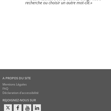
recherche ou choisir un autre mot-clé.»
A PROPOS DU SITE
Mentions Légales
FAQ
Déclaration d'accessibilité
REJOIGNEZ-NOUS SUR