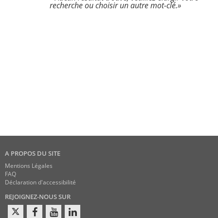
recherche ou choisir un autre mot-clé.»
A PROPOS DU SITE
Mentions Légales
FAQ
Déclaration d'accessibilité
REJOIGNEZ-NOUS SUR