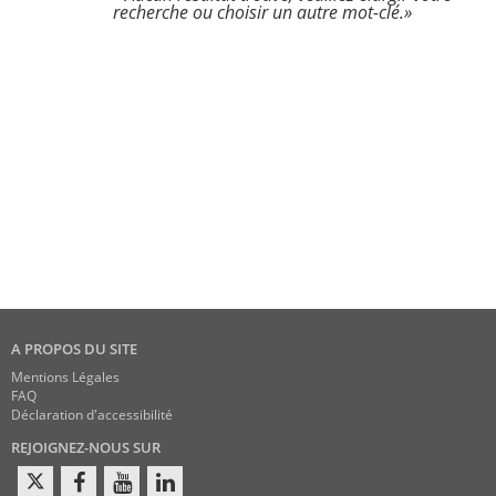
recherche ou choisir un autre mot-clé.»
A PROPOS DU SITE
Mentions Légales
FAQ
Déclaration d'accessibilité
REJOIGNEZ-NOUS SUR