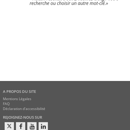
recherche ou choisir un autre mot-clé.»
A PROPOS DU SITE
Mentions Légales
FAQ
Déclaration d'accessibilité
REJOIGNEZ-NOUS SUR