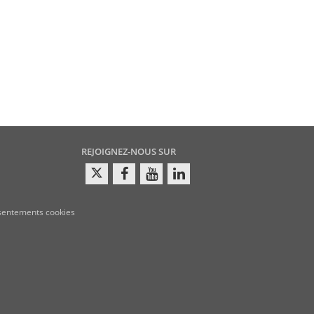
REJOIGNEZ-NOUS SUR
sentements cookies