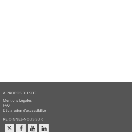
A PROPOS DU SITE
Mentions Légales
FAQ
Déclaration d'accessibilité
REJOIGNEZ-NOUS SUR