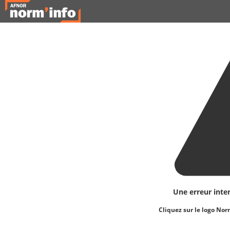
Une erreur inte
Cliquez sur le logo Nor