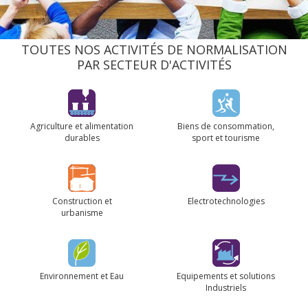
TOUTES NOS ACTIVITÉS DE NORMALISATION
PAR SECTEUR D'ACTIVITÉS
Agriculture et alimentation
Biens de consommation,
durables
sport et tourisme
Construction et
Electrotechnologies
urbanisme
Environnement et Eau
Equipements et solutions
Industriels