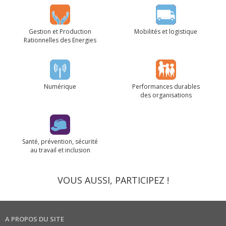
Gestion et Production
Mobilités et logistique
Rationnelles des Energies
Numérique
Performances durables
des organisations
Santé, prévention, sécurité
au travail et inclusion
VOUS AUSSI, PARTICIPEZ !
A PROPOS DU SITE