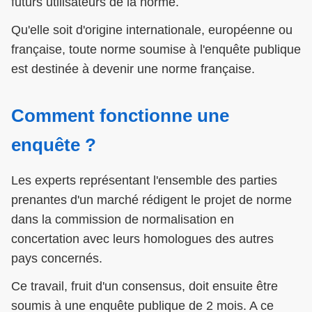
futurs utilisateurs de la norme.
Qu'elle soit d'origine internationale, européenne ou
française, toute norme soumise à l'enquête publique
est destinée à devenir une norme française.
Comment fonctionne une
enquête ?
Les experts représentant l'ensemble des parties
prenantes d'un marché rédigent le projet de norme
dans la commission de normalisation en
concertation avec leurs homologues des autres
pays concernés.
Ce travail, fruit d'un consensus, doit ensuite être
soumis à une enquête publique de 2 mois. A ce