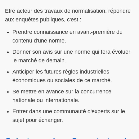
Etre acteur des travaux de normalisation, répondre
aux enquêtes publiques, c'est :
Prendre connaissance en avant-première du
contenu d'une norme.
Donner son avis sur une norme qui fera évoluer
le marché de demain.
Anticiper les futures règles industrielles
économiques ou sociales de ce marché.
Se mettre en avance sur la concurrence
nationale ou internationale.
Entrer dans une communauté d'experts sur le
sujet pour échanger.