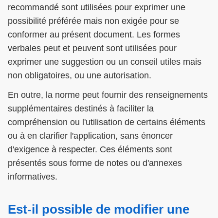
recommandé sont utilisées pour exprimer une
possibilité préférée mais non exigée pour se
conformer au présent document. Les formes
verbales peut et peuvent sont utilisées pour
exprimer une suggestion ou un conseil utiles mais
non obligatoires, ou une autorisation.
En outre, la norme peut fournir des renseignements
supplémentaires destinés à faciliter la
compréhension ou l'utilisation de certains éléments
ou à en clarifier l'application, sans énoncer
d'exigence à respecter. Ces éléments sont
présentés sous forme de notes ou d'annexes
informatives.
Est-il possible de modifier une