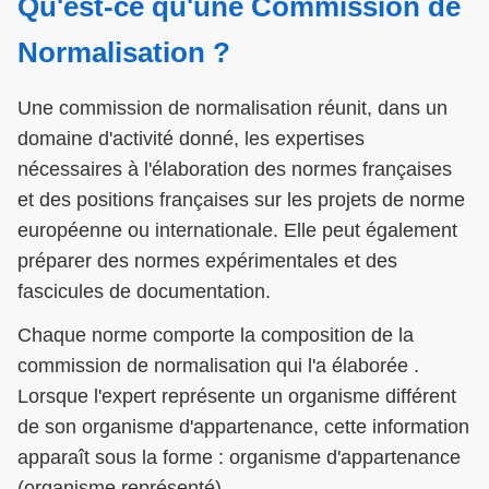
Qu'est-ce qu'une Commission de
Normalisation ?
Une commission de normalisation réunit, dans un
domaine d'activité donné, les expertises
nécessaires à l'élaboration des normes françaises
et des positions françaises sur les projets de norme
européenne ou internationale. Elle peut également
préparer des normes expérimentales et des
fascicules de documentation.
Chaque norme comporte la composition de la
commission de normalisation qui l'a élaborée .
Lorsque l'expert représente un organisme différent
de son organisme d'appartenance, cette information
apparaît sous la forme : organisme d'appartenance
(organisme représenté).