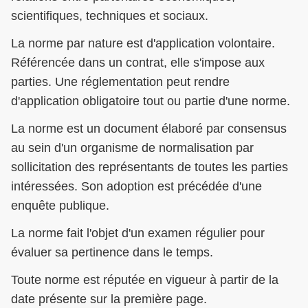
scientifiques, techniques et sociaux.
La norme par nature est d'application volontaire.
Référencée dans un contrat, elle s'impose aux
parties. Une réglementation peut rendre
d'application obligatoire tout ou partie d'une norme.
La norme est un document élaboré par consensus
au sein d'un organisme de normalisation par
sollicitation des représentants de toutes les parties
intéressées. Son adoption est précédée d'une
enquête publique.
La norme fait l'objet d'un examen régulier pour
évaluer sa pertinence dans le temps.
Toute norme est réputée en vigueur à partir de la
date présente sur la première page.