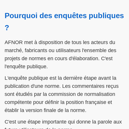
Pourquoi des enquêtes publiques
?
AFNOR met à disposition de tous les acteurs du
marché, fabricants ou utilisateurs l'ensemble des
projets de normes en cours d'élaboration. C'est
l'enquête publique.
L'enquête publique est la dernière étape avant la
publication d'une norme. Les commentaires reçus
sont étudiés par la commission de normalisation
compétente pour définir la position française et
établir la version finale de la norme.
C'est une étape importante qui donne la parole aux