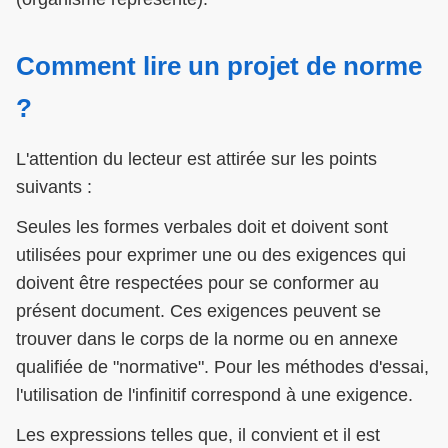
Comment lire un projet de norme
?
L'attention du lecteur est attirée sur les points
suivants :
Seules les formes verbales doit et doivent sont
utilisées pour exprimer une ou des exigences qui
doivent être respectées pour se conformer au
présent document. Ces exigences peuvent se
trouver dans le corps de la norme ou en annexe
qualifiée de "normative". Pour les méthodes d'essai,
l'utilisation de l'infinitif correspond à une exigence.
Les expressions telles que, il convient et il est