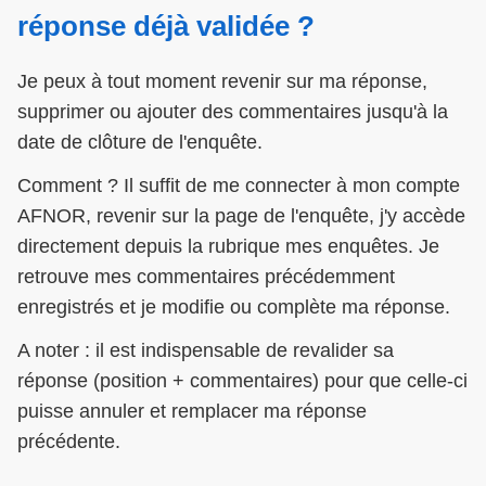
réponse déjà validée ?
Je peux à tout moment revenir sur ma réponse,
supprimer ou ajouter des commentaires jusqu'à la
date de clôture de l'enquête.
Comment ? Il suffit de me connecter à mon compte
AFNOR, revenir sur la page de l'enquête, j'y accède
directement depuis la rubrique mes enquêtes. Je
retrouve mes commentaires précédemment
enregistrés et je modifie ou complète ma réponse.
A noter : il est indispensable de revalider sa
réponse (position + commentaires) pour que celle-ci
puisse annuler et remplacer ma réponse
précédente.