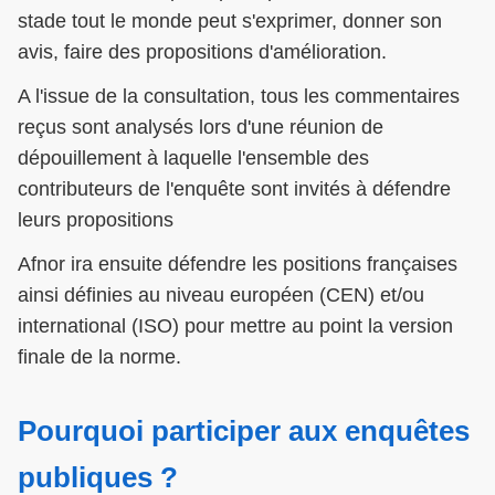
stade tout le monde peut s'exprimer, donner son
avis, faire des propositions d'amélioration.
A l'issue de la consultation, tous les commentaires
reçus sont analysés lors d'une réunion de
dépouillement à laquelle l'ensemble des
contributeurs de l'enquête sont invités à défendre
leurs propositions
Afnor ira ensuite défendre les positions françaises
ainsi définies au niveau européen (CEN) et/ou
international (ISO) pour mettre au point la version
finale de la norme.
Pourquoi participer aux enquêtes
publiques ?