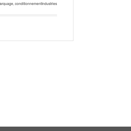
 marquage, conditionnementIndustries