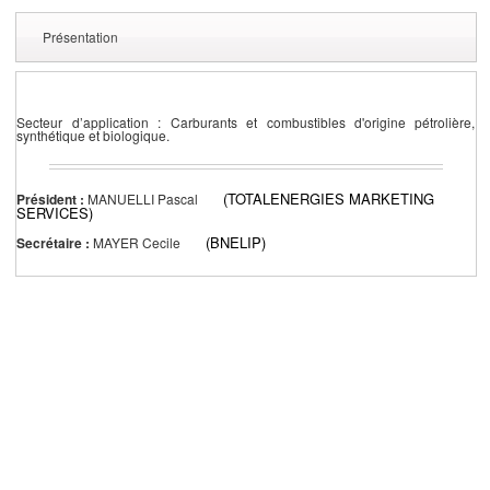
Présentation
Secteur d’application : Carburants et combustibles d'origine pétrolière,
synthétique et biologique.
(TOTALENERGIES MARKETING
Président :
MANUELLI Pascal
SERVICES)
(BNELIP)
Secrétaire :
MAYER Cecile