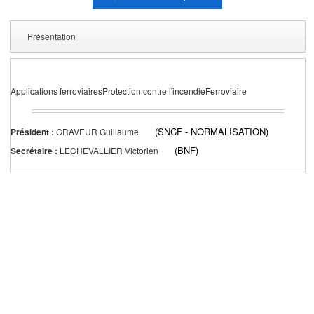
Présentation
Applications ferroviairesProtection contre l'incendieFerroviaire
(SNCF - NORMALISATION)
Président :
CRAVEUR Guillaume
(BNF)
Secrétaire :
LECHEVALLIER Victorien