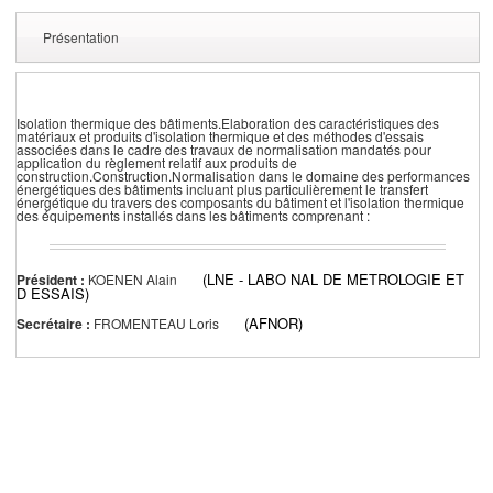
Présentation
Isolation thermique des bâtiments.Elaboration des caractéristiques des
matériaux et produits d'isolation thermique et des méthodes d'essais
associées dans le cadre des travaux de normalisation mandatés pour
application du règlement relatif aux produits de
construction.Construction.Normalisation dans le domaine des performances
énergétiques des bâtiments incluant plus particulièrement le transfert
énergétique du travers des composants du bâtiment et l'isolation thermique
des équipements installés dans les bâtiments comprenant :
(LNE - LABO NAL DE METROLOGIE ET
Président :
KOENEN Alain
D ESSAIS)
(AFNOR)
Secrétaire :
FROMENTEAU Loris