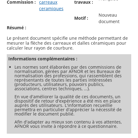
Commission :
carreaux
travaux :
ceramiques
Nouveau
Motif :
document
Résumé :
Le présent document spécifie une méthode permettant de
mesurer la flèche des carreaux et dalles céramiques pour
Informations complémentaires :
Les normes sont élaborées par des commissions de
normalisation, gérées par AFNOR et les Bureaux de
normalisation des professions, qui rassemblent des
représentants de toutes les parties intéressées
(producteurs, utilisateurs, pouvoirs publics,
associations, centres techniques, ...).
En vue d'améliorer la qualité de ces documents, un
dispositif de retour d'expérience a été mis en place
auprès des utilisateurs. L'information recueillie
permettra en particulier d'apprécier la nécessité de
modifier le document publié.
Afin d'adapter au mieux son contenu à vos attentes,
AFNOR vous invite à répondre à ce questionnaire.