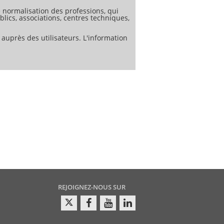
normalisation des professions, qui
lics, associations, centres techniques,
 auprès des utilisateurs. L'information
REJOIGNEZ-NOUS SUR