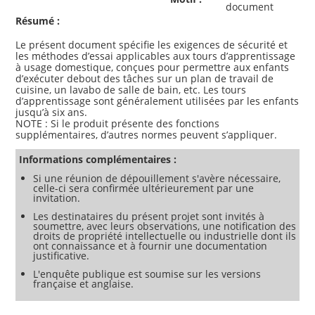
document
Résumé :
Le présent document spécifie les exigences de sécurité et
les méthodes d’essai applicables aux tours d’apprentissage
à usage domestique, conçues pour permettre aux enfants
d’exécuter debout des tâches sur un plan de travail de
cuisine, un lavabo de salle de bain, etc. Les tours
d’apprentissage sont généralement utilisées par les enfants
jusqu’à six ans.
NOTE : Si le produit présente des fonctions
Informations complémentaires :
Si une réunion de dépouillement s'avère nécessaire,
celle-ci sera confirmée ultérieurement par une
invitation.
Les destinataires du présent projet sont invités à
soumettre, avec leurs observations, une notification des
droits de propriété intellectuelle ou industrielle dont ils
ont connaissance et à fournir une documentation
justificative.
L'enquête publique est soumise sur les versions
française et anglaise.