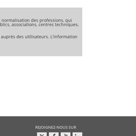
normalisation des professions, qui
lics, associations, centres techniques,
 auprès des utilisateurs. L'information
REJOIGNEZ-NOUS SUR