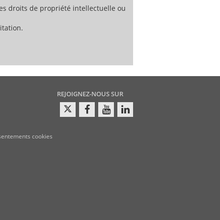
es droits de propriété intellectuelle ou
tation.
REJOIGNEZ-NOUS SUR
sentements cookies