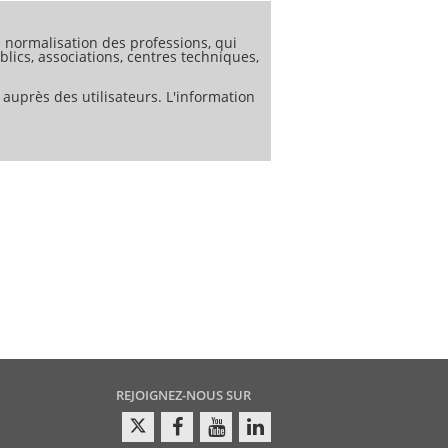
normalisation des professions, qui
lics, associations, centres techniques,
 auprès des utilisateurs. L'information
REJOIGNEZ-NOUS SUR