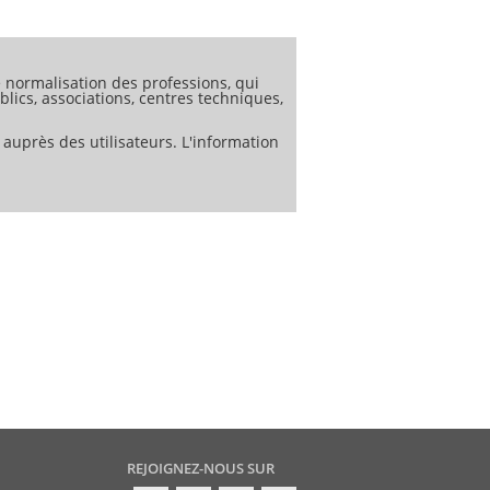
normalisation des professions, qui
lics, associations, centres techniques,
 auprès des utilisateurs. L'information
REJOIGNEZ-NOUS SUR