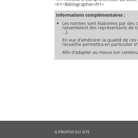
Informations complémentaires :
Les normes sont élaborées par des c
rassemblent des représentants de tou
...).
En vue d'améliorer la qualité de ces
recueillie permettra en particulier 
Afin d'adapter au mieux son contenu
A PROPOS DU SITE