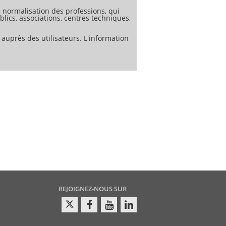
normalisation des professions, qui
lics, associations, centres techniques,
 auprès des utilisateurs. L'information
REJOIGNEZ-NOUS SUR