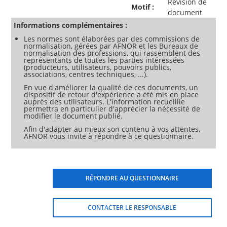
Révision de
Motif :
document
Informations complémentaires :
Les normes sont élaborées par des commissions de
normalisation, gérées par AFNOR et les Bureaux de
normalisation des professions, qui rassemblent des
représentants de toutes les parties intéressées
(producteurs, utilisateurs, pouvoirs publics,
associations, centres techniques, ...).
En vue d'améliorer la qualité de ces documents, un
dispositif de retour d'expérience a été mis en place
auprès des utilisateurs. L'information recueillie
permettra en particulier d'apprécier la nécessité de
modifier le document publié.
Afin d'adapter au mieux son contenu à vos attentes,
AFNOR vous invite à répondre à ce questionnaire.
RÉPONDRE AU QUESTIONNAIRE
CONTACTER LE RESPONSABLE