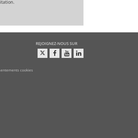
tation.
REJOIGNEZ-NOUS SUR
sentements cookies