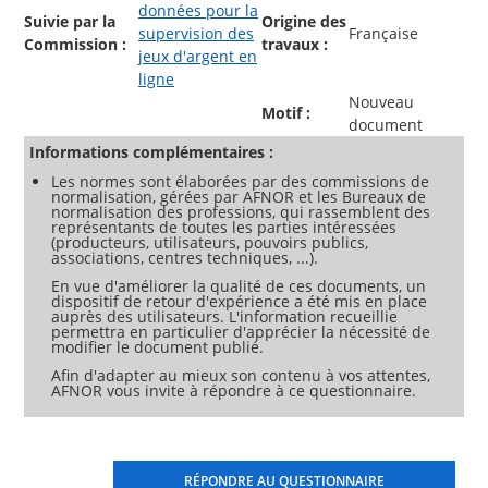
données pour la
Suivie par la
Origine des
supervision des
Française
Commission :
travaux :
jeux d'argent en
ligne
Nouveau
Motif :
document
Informations complémentaires :
Les normes sont élaborées par des commissions de
normalisation, gérées par AFNOR et les Bureaux de
normalisation des professions, qui rassemblent des
représentants de toutes les parties intéressées
(producteurs, utilisateurs, pouvoirs publics,
associations, centres techniques, ...).
En vue d'améliorer la qualité de ces documents, un
dispositif de retour d'expérience a été mis en place
auprès des utilisateurs. L'information recueillie
permettra en particulier d'apprécier la nécessité de
modifier le document publié.
Afin d'adapter au mieux son contenu à vos attentes,
AFNOR vous invite à répondre à ce questionnaire.
RÉPONDRE AU QUESTIONNAIRE