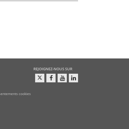
REJOIGNEZ-NOUS SUR
sentements cookies