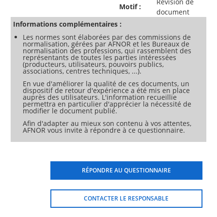
Révision de
Motif :
document
Informations complémentaires :
Les normes sont élaborées par des commissions de
normalisation, gérées par AFNOR et les Bureaux de
normalisation des professions, qui rassemblent des
représentants de toutes les parties intéressées
(producteurs, utilisateurs, pouvoirs publics,
associations, centres techniques, ...).
En vue d'améliorer la qualité de ces documents, un
dispositif de retour d'expérience a été mis en place
auprès des utilisateurs. L'information recueillie
permettra en particulier d'apprécier la nécessité de
modifier le document publié.
Afin d'adapter au mieux son contenu à vos attentes,
AFNOR vous invite à répondre à ce questionnaire.
RÉPONDRE AU QUESTIONNAIRE
CONTACTER LE RESPONSABLE