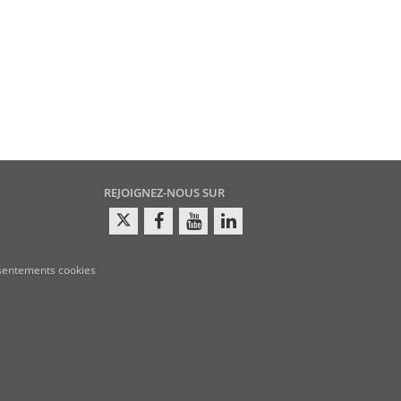
REJOIGNEZ-NOUS SUR
sentements cookies