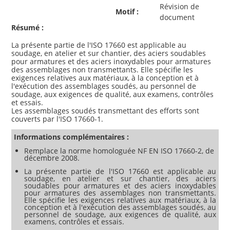
Révision de
Motif :
document
Résumé :
La présente partie de l'ISO 17660 est applicable au
soudage, en atelier et sur chantier, des aciers soudables
pour armatures et des aciers inoxydables pour armatures
des assemblages non transmettants. Elle spécifie les
exigences relatives aux matériaux, à la conception et à
l'exécution des assemblages soudés, au personnel de
soudage, aux exigences de qualité, aux examens, contrôles
et essais.
Les assemblages soudés transmettant des efforts sont
Informations complémentaires :
Remplace la norme homologuée NF EN ISO 17660-2, de
décembre 2008.
La présente partie de l'ISO 17660 est applicable au
soudage, en atelier et sur chantier, des aciers
soudables pour armatures et des aciers inoxydables
pour armatures des assemblages non transmettants.
Elle spécifie les exigences relatives aux matériaux, à la
conception et à l'exécution des assemblages soudés, au
personnel de soudage, aux exigences de qualité, aux
examens, contrôles et essais.