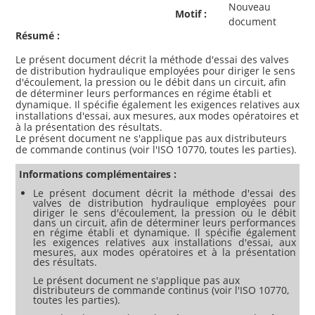
Nouveau
Motif :
document
Résumé :
Le présent document décrit la méthode d'essai des valves
de distribution hydraulique employées pour diriger le sens
d'écoulement, la pression ou le débit dans un circuit, afin
de déterminer leurs performances en régime établi et
dynamique. Il spécifie également les exigences relatives aux
installations d'essai, aux mesures, aux modes opératoires et
à la présentation des résultats.
Le présent document ne s'applique pas aux distributeurs
Informations complémentaires :
Le présent document décrit la méthode d'essai des
valves de distribution hydraulique employées pour
diriger le sens d'écoulement, la pression ou le débit
dans un circuit, afin de déterminer leurs performances
en régime établi et dynamique. Il spécifie également
les exigences relatives aux installations d'essai, aux
mesures, aux modes opératoires et à la présentation
des résultats.
Le présent document ne s'applique pas aux
distributeurs de commande continus (voir l'ISO 10770,
toutes les parties).