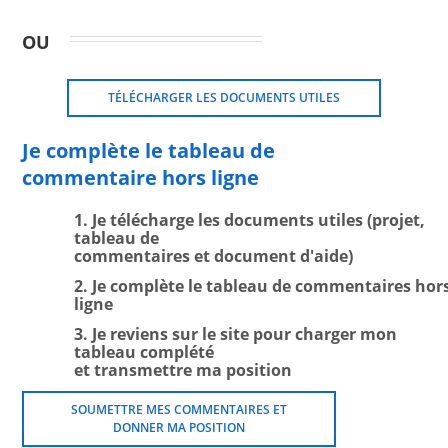
OU
TÉLÉCHARGER LES DOCUMENTS UTILES
Je complète le tableau de
commentaire hors ligne
1. Je télécharge les documents utiles (projet,
tableau de
commentaires et document d'aide)
2. Je complète le tableau de commentaires hor
ligne
3. Je reviens sur le site pour charger mon
tableau complété
et transmettre ma position
SOUMETTRE MES COMMENTAIRES ET
DONNER MA POSITION