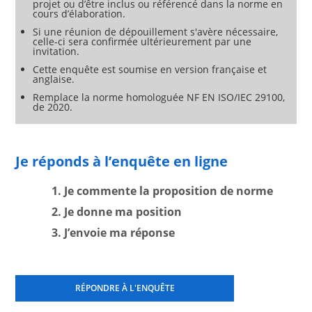
projet ou d’être inclus ou référencé dans la norme en
cours d’élaboration.
Si une réunion de dépouillement s'avère nécessaire,
celle-ci sera confirmée ultérieurement par une
invitation.
Cette enquête est soumise en version française et
anglaise.
Remplace la norme homologuée NF EN ISO/IEC 29100,
de 2020.
Je réponds à l’enquête en ligne
1. Je commente la proposition de norme
2. Je donne ma position
3. J’envoie ma réponse
RÉPONDRE À L'ENQUÊTE