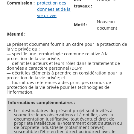
Commission :
protection des
travaux :
données et de la
vie privée
Nouveau
Motif :
document
Résumé :
Le présent document fournit un cadre pour la protection de
la vie privée qui:
— spécifie une terminologie commune relative à la
protection de la vie privée;
— définit les acteurs et leurs rôles dans le traitement de
données à caractère personnel (DCP);
— décrit les éléments à prendre en considération pour la
protection de la vie privée; et
— fournit des références à des principes connus de
protection de la vie privée pour les technologies de
Informations complémentaires :
Les destinataires du présent projet sont invités à
soumettre leurs observations et à notifier, avec la
documentation justificative, tout éventuel droit de
propriété intellectuelle (notamment droit d’auteur) ou
de propriété industrielle (notamment brevet)
susceptible d’être en lien direct ou indirect avec le