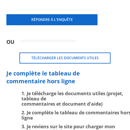
RÉPONDRE À L'ENQUÊTE
OU
TÉLÉCHARGER LES DOCUMENTS UTILES
Je complète le tableau de
commentaire hors ligne
1. Je télécharge les documents utiles (projet,
tableau de
commentaires et document d'aide)
2. Je complète le tableau de commentaires hor
ligne
3. Je reviens sur le site pour charger mon