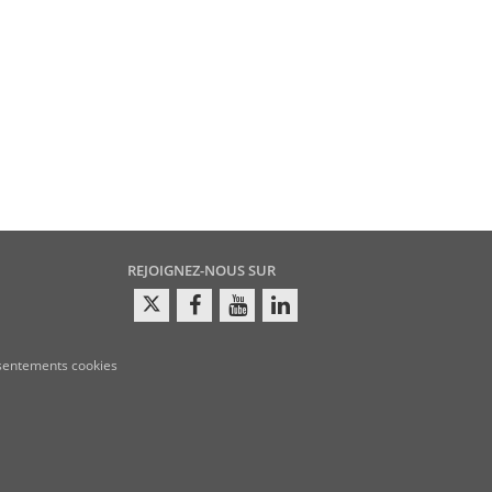
REJOIGNEZ-NOUS SUR
sentements cookies