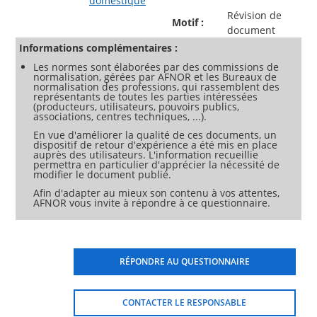
domestique
Révision de
Motif :
document
Informations complémentaires :
Les normes sont élaborées par des commissions de
normalisation, gérées par AFNOR et les Bureaux de
normalisation des professions, qui rassemblent des
représentants de toutes les parties intéressées
(producteurs, utilisateurs, pouvoirs publics,
associations, centres techniques, ...).
En vue d'améliorer la qualité de ces documents, un
dispositif de retour d'expérience a été mis en place
auprès des utilisateurs. L'information recueillie
permettra en particulier d'apprécier la nécessité de
modifier le document publié.
Afin d'adapter au mieux son contenu à vos attentes,
AFNOR vous invite à répondre à ce questionnaire.
RÉPONDRE AU QUESTIONNAIRE
CONTACTER LE RESPONSABLE