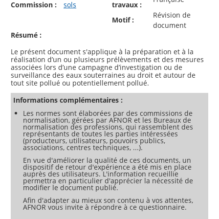
Commission :
sols
travaux :
Révision de
Motif :
document
Résumé :
Le présent document s'applique à la préparation et à la
réalisation d’un ou plusieurs prélèvements et des mesures
associées lors d’une campagne d’investigation ou de
surveillance des eaux souterraines au droit et autour de
Informations complémentaires :
Les normes sont élaborées par des commissions de
normalisation, gérées par AFNOR et les Bureaux de
normalisation des professions, qui rassemblent des
représentants de toutes les parties intéressées
(producteurs, utilisateurs, pouvoirs publics,
associations, centres techniques, ...).
En vue d'améliorer la qualité de ces documents, un
dispositif de retour d'expérience a été mis en place
auprès des utilisateurs. L'information recueillie
permettra en particulier d'apprécier la nécessité de
modifier le document publié.
Afin d'adapter au mieux son contenu à vos attentes,
AFNOR vous invite à répondre à ce questionnaire.