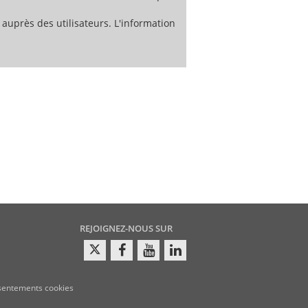
 auprès des utilisateurs. L'information
REJOIGNEZ-NOUS SUR
sentements cookies