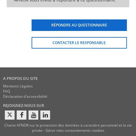
RÉPONDRE AU QUESTIONNAIRE
CONTACTER LE RESPONSABLE
A PROPOS DU SITE
Mentions Légales
FAQ
Déclaration d'accessibilité
REJOIGNEZ-NOUS SUR
Charte AFNOR sur la protection des données à caractère personnel et la vie
privée
-
Gérer mes consentements cookies