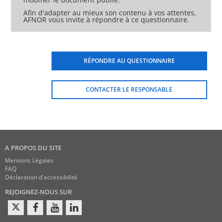
Afin d'adapter au mieux son contenu à vos attentes,
AFNOR vous invite à répondre à ce questionnaire.
RÉPONDRE AU QUESTIONNAIRE
CONTACTER LE RESPONSABLE
A PROPOS DU SITE
Mentions Légales
FAQ
Déclaration d'accessibilité
REJOIGNEZ-NOUS SUR