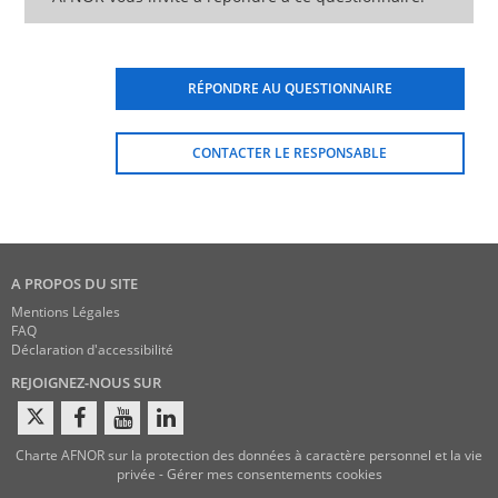
RÉPONDRE AU QUESTIONNAIRE
CONTACTER LE RESPONSABLE
A PROPOS DU SITE
Mentions Légales
FAQ
Déclaration d'accessibilité
REJOIGNEZ-NOUS SUR
Charte AFNOR sur la protection des données à caractère personnel et la vie
privée
-
Gérer mes consentements cookies