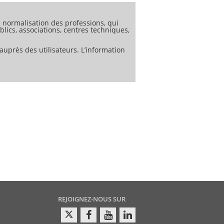
normalisation des professions, qui
lics, associations, centres techniques,
auprès des utilisateurs. L’information
REJOIGNEZ-NOUS SUR