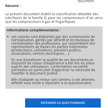
document
Résumé :
Le présent document établit la classification détaillée des
lubrifiants de la famille D, pour les compresseurs d''air ainsi
Informations complémentaires :
Les normes sont élaborées par des commissions de
normalisation, gérées par AFNOR et les Bureaux de
normalisation des professions, qui rassemblent des
représentants de toutes les parties intéressées
(producteurs, utilisateurs, pouvoirs publics,
associations, centres techniques, …).
En vue d'améliorer la qualité de ces documents,un
dispositif de retour d'expérience a été mis en place
auprès des utilisateurs. L’information recueillie
permettra en particulier d'apprécier la nécessité de
modifier le document publié.
Afin d'adapter au mieux son contenu à vos attentes,
AFNOR vous invite à répondre à ce questionnaire.
RÉPONDRE AU QUESTIONNAIRE