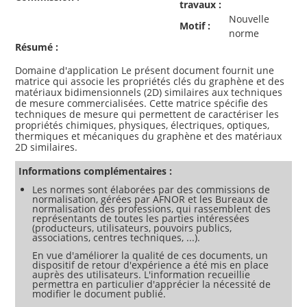
travaux :
Nouvelle
Motif :
norme
Résumé :
Domaine d'application Le présent document fournit une
matrice qui associe les propriétés clés du graphène et des
matériaux bidimensionnels (2D) similaires aux techniques
de mesure commercialisées. Cette matrice spécifie des
techniques de mesure qui permettent de caractériser les
propriétés chimiques, physiques, électriques, optiques,
thermiques et mécaniques du graphène et des matériaux
Informations complémentaires :
Les normes sont élaborées par des commissions de
normalisation, gérées par AFNOR et les Bureaux de
normalisation des professions, qui rassemblent des
représentants de toutes les parties intéressées
(producteurs, utilisateurs, pouvoirs publics,
associations, centres techniques, ...).
En vue d'améliorer la qualité de ces documents, un
dispositif de retour d'expérience a été mis en place
auprès des utilisateurs. L'information recueillie
permettra en particulier d'apprécier la nécessité de
modifier le document publié.