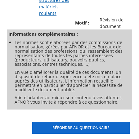
structures des
matériels
roulants
Révision de
Motif :
document
Informations complémentaires :
Les normes sont élaborées par des commissions de
normalisation, gérées par AFNOR et les Bureaux de
normalisation des professions, qui rassemblent des
représentants de toutes les parties intéressées
(producteurs, utilisateurs, pouvoirs publics,
associations, centres techniques, ...).
En vue d'améliorer la qualité de ces documents, un
dispositif de retour d'expérience a été mis en place
auprès des utilisateurs. L'information recueillie
permettra en particulier d'apprécier la nécessité de
modifier le document publié.
Afin d'adapter au mieux son contenu à vos attentes,
AFNOR vous invite à répondre à ce questionnaire.
RÉPONDRE AU QUESTIONNAIRE