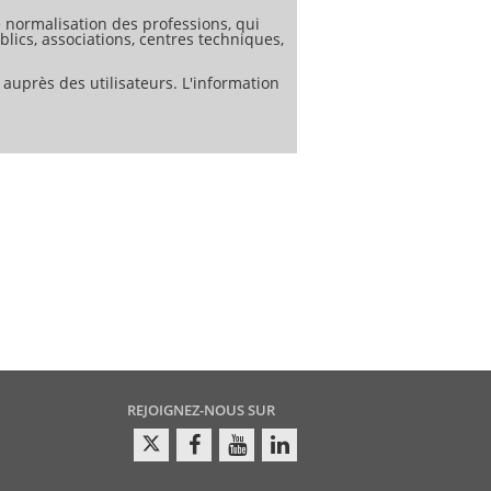
normalisation des professions, qui
lics, associations, centres techniques,
 auprès des utilisateurs. L'information
REJOIGNEZ-NOUS SUR