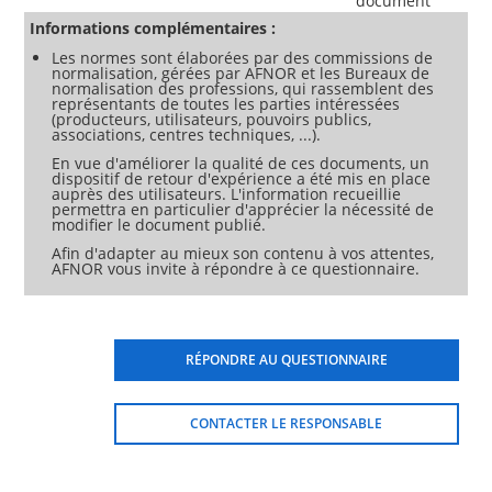
document
Informations complémentaires :
Les normes sont élaborées par des commissions de
normalisation, gérées par AFNOR et les Bureaux de
normalisation des professions, qui rassemblent des
représentants de toutes les parties intéressées
(producteurs, utilisateurs, pouvoirs publics,
associations, centres techniques, ...).
En vue d'améliorer la qualité de ces documents, un
dispositif de retour d'expérience a été mis en place
auprès des utilisateurs. L'information recueillie
permettra en particulier d'apprécier la nécessité de
modifier le document publié.
Afin d'adapter au mieux son contenu à vos attentes,
AFNOR vous invite à répondre à ce questionnaire.
RÉPONDRE AU QUESTIONNAIRE
CONTACTER LE RESPONSABLE