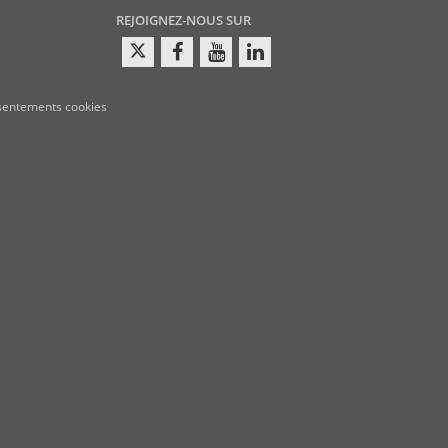
REJOIGNEZ-NOUS SUR
sentements cookies