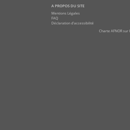
A PROPOS DU SITE
Mentions Légales
FAQ
Déclaration d'accessibilité
Charte AFNOR sur l