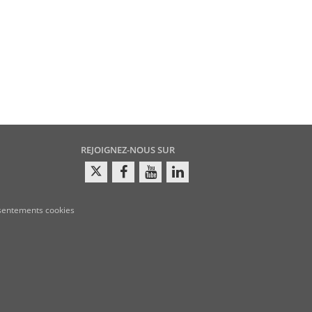
REJOIGNEZ-NOUS SUR
sentements cookies