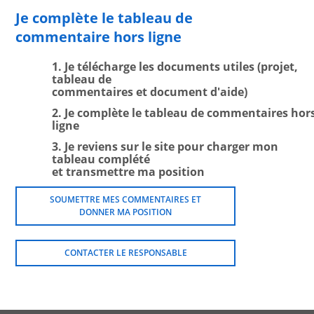
Je complète le tableau de
commentaire hors ligne
1. Je télécharge les documents utiles (projet,
tableau de
commentaires et document d'aide)
2. Je complète le tableau de commentaires hor
ligne
3. Je reviens sur le site pour charger mon
tableau complété
et transmettre ma position
SOUMETTRE MES COMMENTAIRES ET
DONNER MA POSITION
CONTACTER LE RESPONSABLE