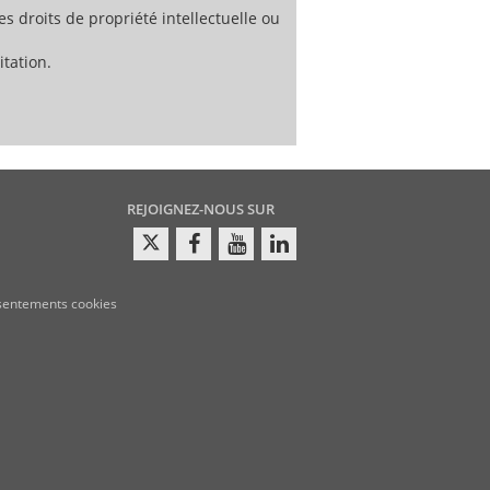
es droits de propriété intellectuelle ou
tation.
REJOIGNEZ-NOUS SUR
sentements cookies