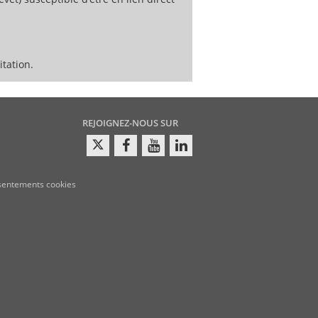
tation.
REJOIGNEZ-NOUS SUR
sentements cookies