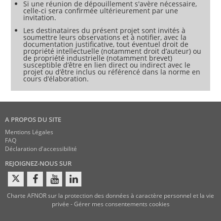
Si une réunion de dépouillement s'avère nécessaire,
celle-ci sera confirmée ultérieurement par une
invitation.
Les destinataires du présent projet sont invités à
soumettre leurs observations et à notifier, avec la
documentation justificative, tout éventuel droit de
propriété intellectuelle (notamment droit d’auteur) ou
de propriété industrielle (notamment brevet)
susceptible d’être en lien direct ou indirect avec le
projet ou d’être inclus ou référencé dans la norme en
cours d’élaboration.
A PROPOS DU SITE
Mentions Légales
FAQ
Déclaration d'accessibilité
REJOIGNEZ-NOUS SUR
Charte AFNOR sur la protection des données à caractère personnel et la vie
privée
-
Gérer mes consentements cookies